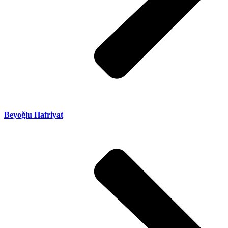
Beyoğlu Hafriyat