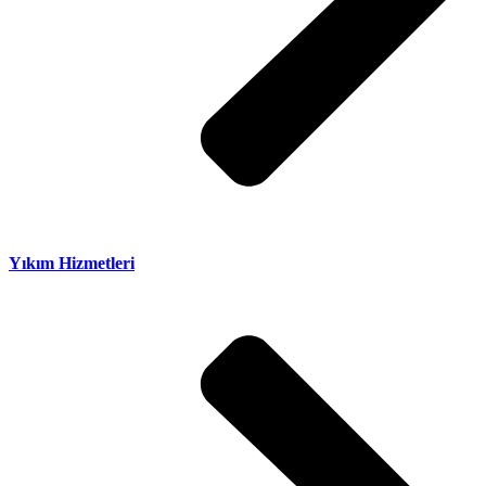
Yıkım Hizmetleri