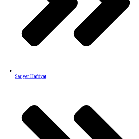
Sarıyer Hafriyat