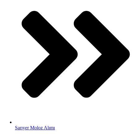
Sarıyer Moloz Alımı