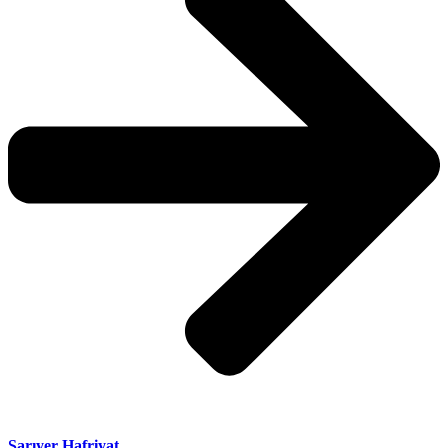
Sarıyer Hafriyat