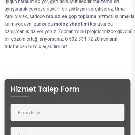
uygun hareket ediyor, geri dönüştürülebilir malzemeleri
ayrıştırarak çevreye duyarlı bir yaklaşım sergiliyoruz. Umar
Yapı olarak, sadece
moloz ve çöp toplama
hizmeti sunmakla
kalmıyor, aynı zamanda
moloz yönetimi
konusunda
danışmanlık da veriyoruz. Tophane’deki projelerinizde güvenilir
bir çözüm ortağı arıyorsanız, 0 532 331 72 20 numaralı
telefondan bize ulaşabilirsiniz.
Hizmet Talep Form