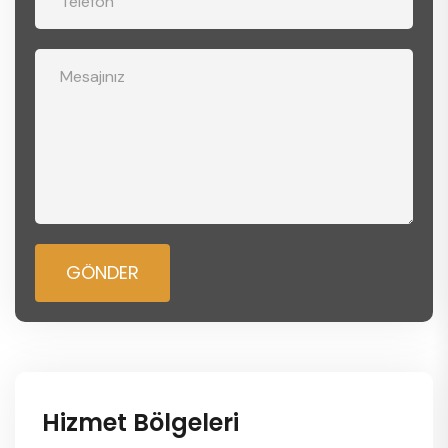
GÖNDER
Hizmet Bölgeleri