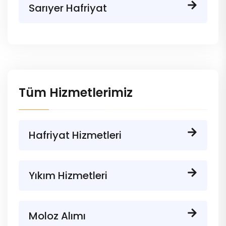
Sarıyer Hafriyat
Tüm Hizmetlerimiz
Hafriyat Hizmetleri
Yıkım Hizmetleri
Moloz Alımı