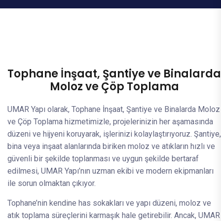
Tophane İnşaat, Şantiye ve Binalarda
Moloz ve Çöp Toplama
UMAR Yapı olarak, Tophane İnşaat, Şantiye ve Binalarda Moloz
ve Çöp Toplama hizmetimizle, projelerinizin her aşamasında
düzeni ve hijyeni koruyarak, işlerinizi kolaylaştırıyoruz. Şantiye,
bina veya inşaat alanlarında biriken moloz ve atıkların hızlı ve
güvenli bir şekilde toplanması ve uygun şekilde bertaraf
edilmesi, UMAR Yapı’nın uzman ekibi ve modern ekipmanları
ile sorun olmaktan çıkıyor.
Tophane’nin kendine has sokakları ve yapı düzeni, moloz ve
atık toplama süreçlerini karmaşık hale getirebilir. Ancak, UMAR