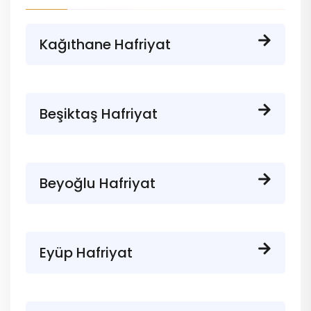
Kağıthane Hafriyat
Beşiktaş Hafriyat
Beyoğlu Hafriyat
Eyüp Hafriyat