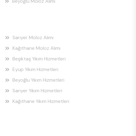
Beyoğlu Moloz Alımı
Hizmet Bölgeleri
Sarıyer Moloz Alımı
Kağıthane Moloz Alımı
Beşiktaş Yıkım Hizmetleri
Eyüp Yıkım Hizmetleri
Beyoğlu Yıkım Hizmetleri
Sarıyer Yıkım Hizmetleri
Kağıthane Yıkım Hizmetleri