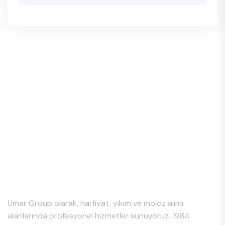
Hakkımızda
Umar Group olarak, harfiyat, yıkım ve moloz alımı
alanlarında profesyonel hizmetler sunuyoruz. 1984