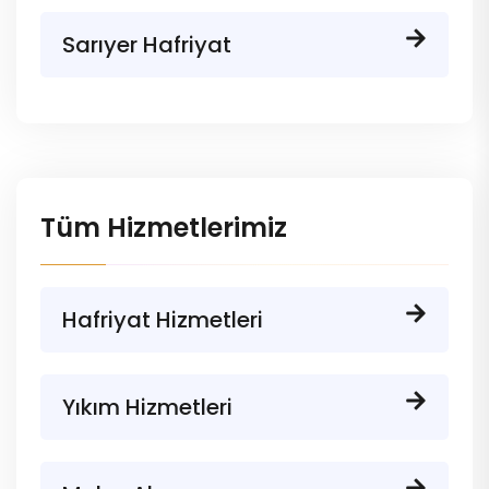
Sarıyer Hafriyat
Tüm Hizmetlerimiz
Hafriyat Hizmetleri
Yıkım Hizmetleri