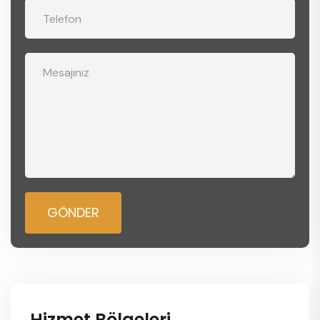
GÖNDER
Hizmet Bölgeleri