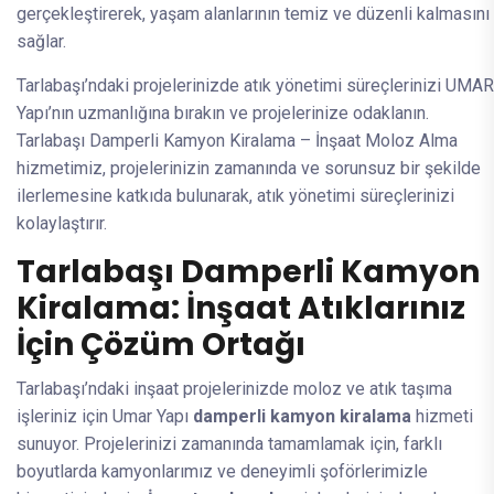
gerçekleştirerek, yaşam alanlarının temiz ve düzenli kalmasını
sağlar.
Tarlabaşı’ndaki projelerinizde atık yönetimi süreçlerinizi UMAR
Yapı’nın uzmanlığına bırakın ve projelerinize odaklanın.
Tarlabaşı Damperli Kamyon Kiralama – İnşaat Moloz Alma
hizmetimiz, projelerinizin zamanında ve sorunsuz bir şekilde
ilerlemesine katkıda bulunarak, atık yönetimi süreçlerinizi
kolaylaştırır.
Tarlabaşı Damperli Kamyon
Kiralama: İnşaat Atıklarınız
İçin Çözüm Ortağı
Tarlabaşı’ndaki inşaat projelerinizde moloz ve atık taşıma
işleriniz için Umar Yapı
damperli kamyon kiralama
hizmeti
sunuyor. Projelerinizi zamanında tamamlamak için, farklı
boyutlarda kamyonlarımız ve deneyimli şoförlerimizle