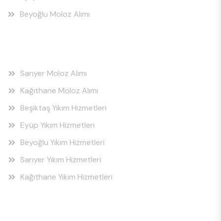
Beyoğlu Moloz Alımı
Hizmet Bölgeleri
Sarıyer Moloz Alımı
Kağıthane Moloz Alımı
Beşiktaş Yıkım Hizmetleri
Eyüp Yıkım Hizmetleri
Beyoğlu Yıkım Hizmetleri
Sarıyer Yıkım Hizmetleri
Kağıthane Yıkım Hizmetleri