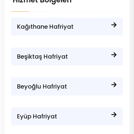
Kağıthane Hafriyat
Beşiktaş Hafriyat
Beyoğlu Hafriyat
Eyüp Hafriyat