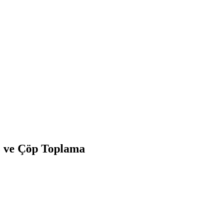
z ve Çöp Toplama