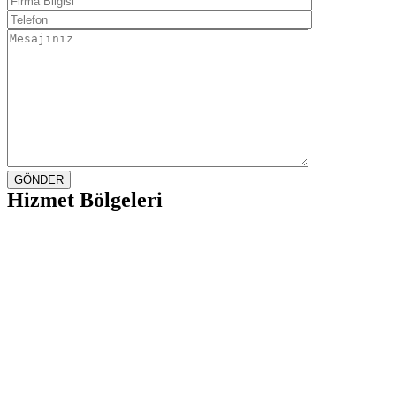
GÖNDER
Hizmet Bölgeleri