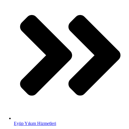
Eyüp Yıkım Hizmetleri