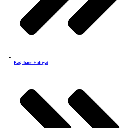
Kağıthane Hafriyat