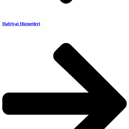
Hafriyat Hizmetleri