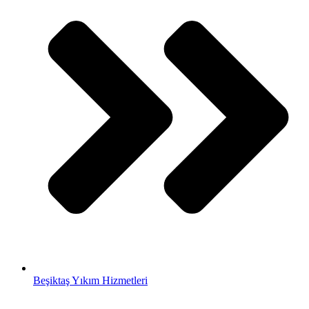
Beşiktaş Yıkım Hizmetleri