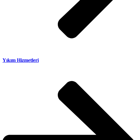
Yıkım Hizmetleri