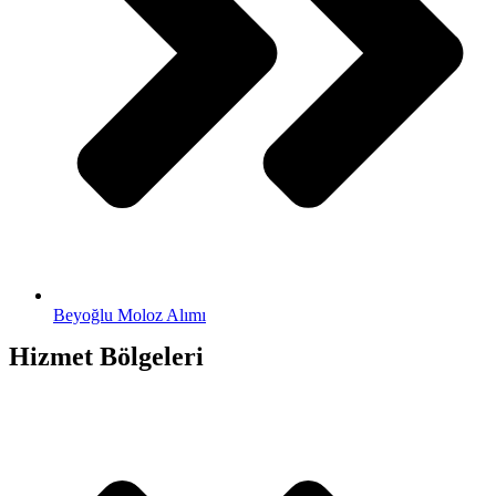
Beyoğlu Moloz Alımı
Hizmet Bölgeleri