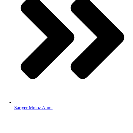
Sarıyer Moloz Alımı