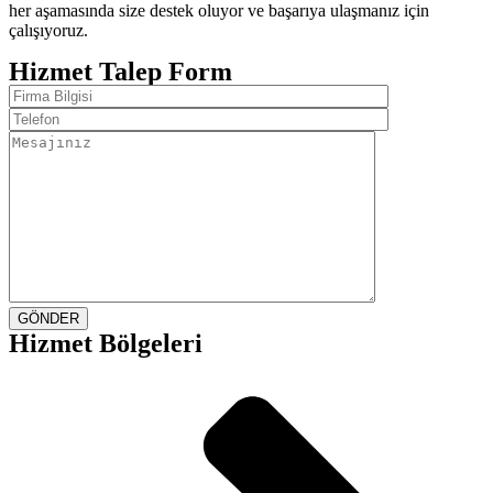
her aşamasında size destek oluyor ve başarıya ulaşmanız için
çalışıyoruz.
Hizmet Talep Form
GÖNDER
Hizmet Bölgeleri