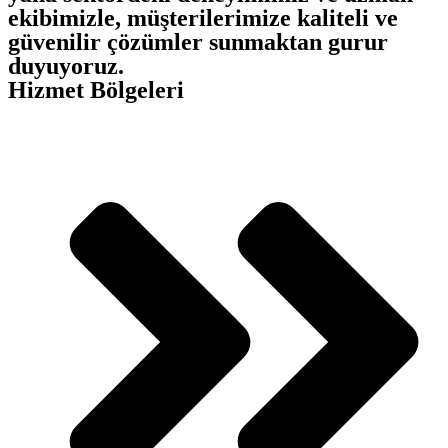
ekibimizle, müşterilerimize kaliteli ve
güvenilir çözümler sunmaktan gurur
duyuyoruz.
Hizmet Bölgeleri