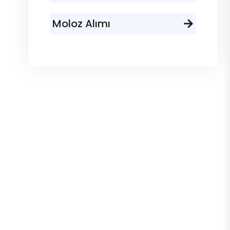
Moloz Alımı