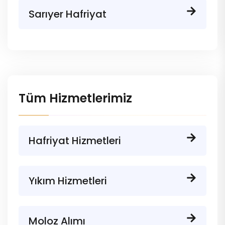
Sarıyer Hafriyat
Tüm Hizmetlerimiz
Hafriyat Hizmetleri
Yıkım Hizmetleri
Moloz Alımı