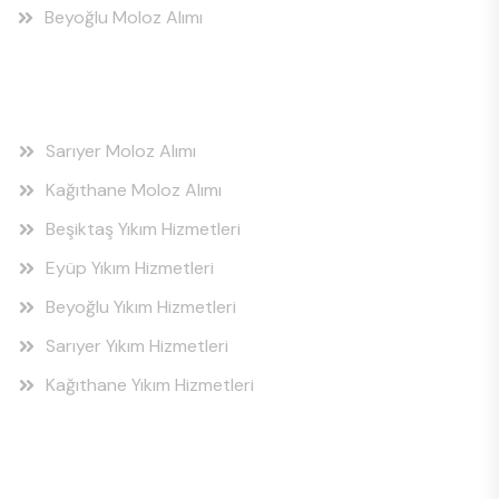
Beyoğlu Moloz Alımı
Hizmet Bölgeleri
Sarıyer Moloz Alımı
Kağıthane Moloz Alımı
Beşiktaş Yıkım Hizmetleri
Eyüp Yıkım Hizmetleri
Beyoğlu Yıkım Hizmetleri
Sarıyer Yıkım Hizmetleri
Kağıthane Yıkım Hizmetleri