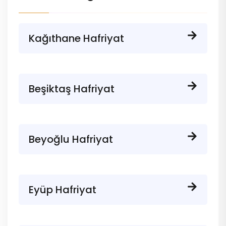
Kağıthane Hafriyat
Beşiktaş Hafriyat
Beyoğlu Hafriyat
Eyüp Hafriyat