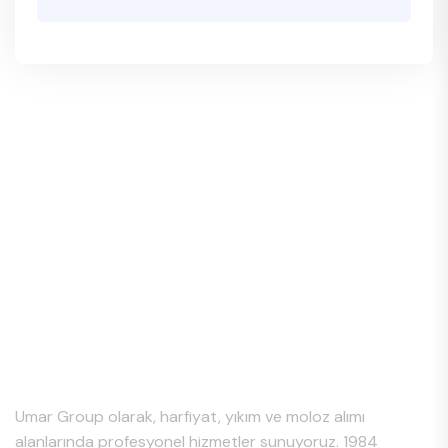
Hakkımızda
Umar Group olarak, harfiyat, yıkım ve moloz alımı
alanlarında profesyonel hizmetler sunuyoruz. 1984