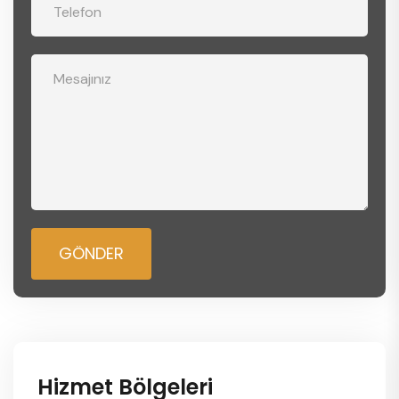
GÖNDER
Hizmet Bölgeleri