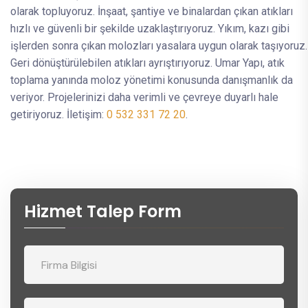
olarak topluyoruz. İnşaat, şantiye ve binalardan çıkan atıkları
hızlı ve güvenli bir şekilde uzaklaştırıyoruz. Yıkım, kazı gibi
işlerden sonra çıkan molozları yasalara uygun olarak taşıyoruz.
Geri dönüştürülebilen atıkları ayrıştırıyoruz. Umar Yapı, atık
toplama yanında moloz yönetimi konusunda danışmanlık da
veriyor. Projelerinizi daha verimli ve çevreye duyarlı hale
getiriyoruz. İletişim:
0 532 331 72 20
.
Hizmet Talep Form