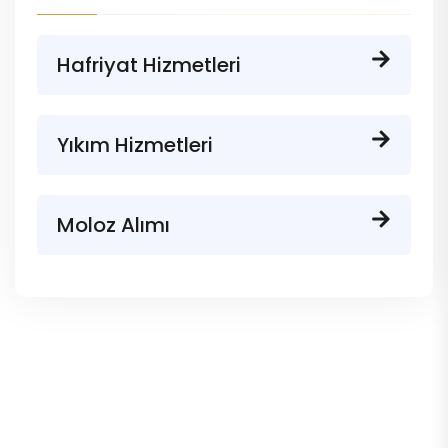
Hafriyat Hizmetleri
Yıkım Hizmetleri
Moloz Alımı