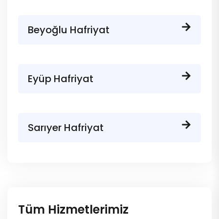
Beyoğlu Hafriyat
Eyüp Hafriyat
Sarıyer Hafriyat
Tüm Hizmetlerimiz