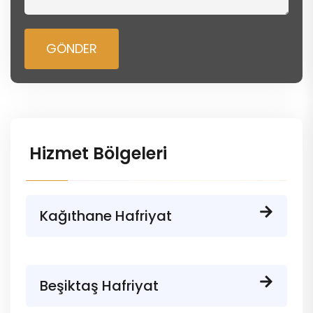
GÖNDER
Hizmet Bölgeleri
Kağıthane Hafriyat
Beşiktaş Hafriyat