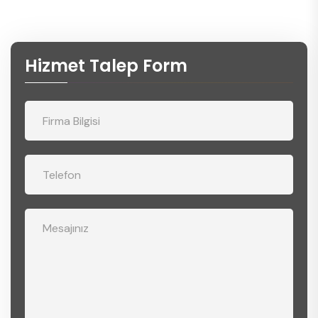
Hizmet Talep Form