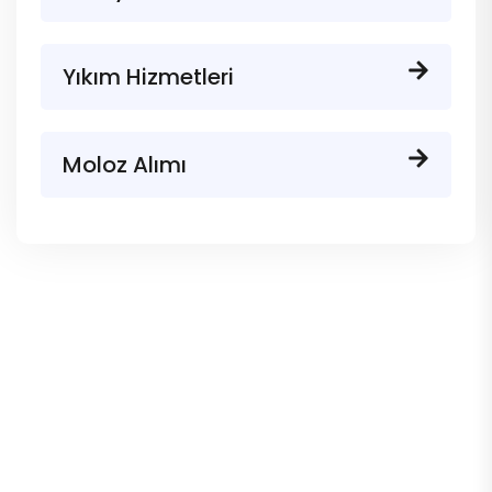
Yıkım Hizmetleri
Moloz Alımı