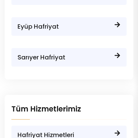
Eyüp Hafriyat
Sarıyer Hafriyat
Tüm Hizmetlerimiz
Hafriyat Hizmetleri