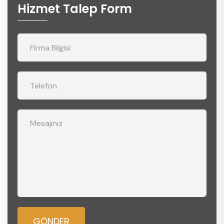
Hizmet Talep Form
GÖNDER