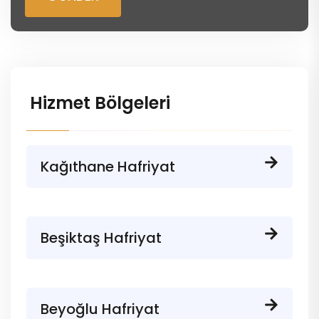
Hizmet Bölgeleri
Kağıthane Hafriyat
Beşiktaş Hafriyat
Beyoğlu Hafriyat