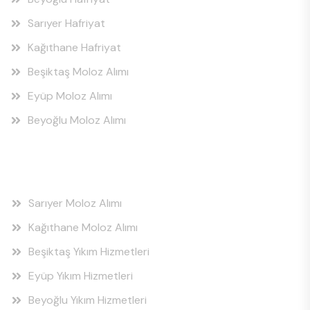
Sarıyer Hafriyat
Kağıthane Hafriyat
Beşiktaş Moloz Alımı
Eyüp Moloz Alımı
Beyoğlu Moloz Alımı
Hizmet Bölgeleri
Sarıyer Moloz Alımı
Kağıthane Moloz Alımı
Beşiktaş Yıkım Hizmetleri
Eyüp Yıkım Hizmetleri
Beyoğlu Yıkım Hizmetleri