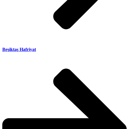
Beşiktaş Hafriyat