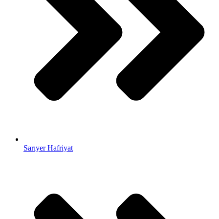
Sarıyer Hafriyat