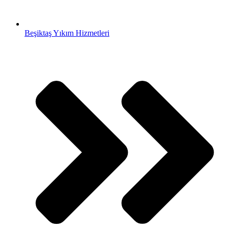
Beşiktaş Yıkım Hizmetleri