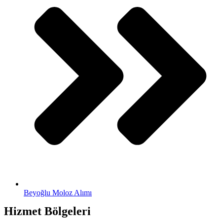
Beyoğlu Moloz Alımı
Hizmet Bölgeleri