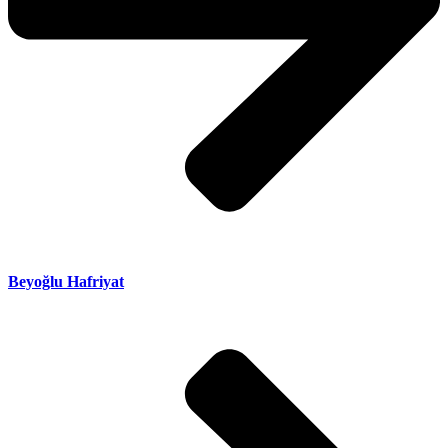
Beyoğlu Hafriyat