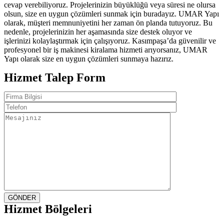
cevap verebiliyoruz. Projelerinizin büyüklüğü veya süresi ne olursa
olsun, size en uygun çözümleri sunmak için buradayız. UMAR Yapı
olarak, müşteri memnuniyetini her zaman ön planda tutuyoruz. Bu
nedenle, projelerinizin her aşamasında size destek oluyor ve
işlerinizi kolaylaştırmak için çalışıyoruz. Kasımpaşa’da güvenilir ve
profesyonel bir iş makinesi kiralama hizmeti arıyorsanız, UMAR
Yapı olarak size en uygun çözümleri sunmaya hazırız.
Hizmet Talep Form
GÖNDER
Hizmet Bölgeleri