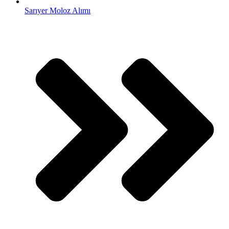
Sarıyer Moloz Alımı