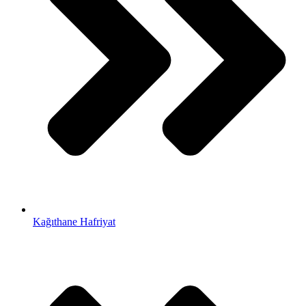
Kağıthane Hafriyat