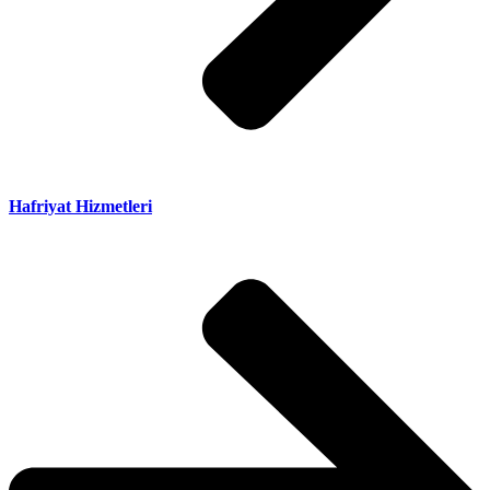
Hafriyat Hizmetleri