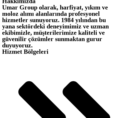
Hakkımızda
Umar Group olarak, harfiyat, yıkım ve
moloz alımı alanlarında profesyonel
hizmetler sunuyoruz. 1984 yılından bu
yana sektördeki deneyimimiz ve uzman
ekibimizle, müşterilerimize kaliteli ve
güvenilir çözümler sunmaktan gurur
duyuyoruz.
Hizmet Bölgeleri