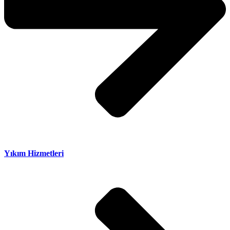
Yıkım Hizmetleri