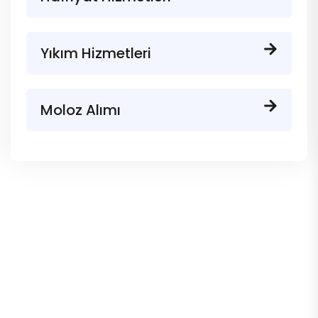
Yıkım Hizmetleri
Moloz Alımı