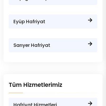
Eyüp Hafriyat
Sarıyer Hafriyat
Tüm Hizmetlerimiz
Hafriyat Hizmetleri