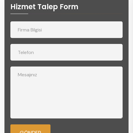
Hizmet Talep Form
GÖNDER