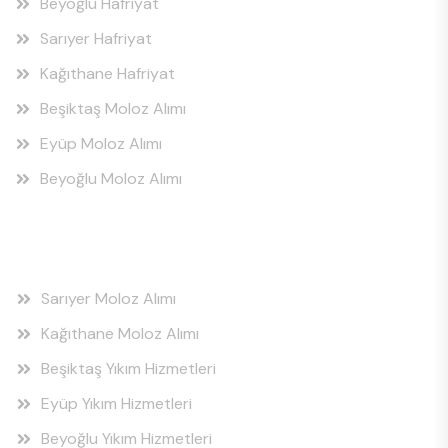
Beyoğlu Hafriyat
Sarıyer Hafriyat
Kağıthane Hafriyat
Beşiktaş Moloz Alımı
Eyüp Moloz Alımı
Beyoğlu Moloz Alımı
Hizmet Bölgeleri
Sarıyer Moloz Alımı
Kağıthane Moloz Alımı
Beşiktaş Yıkım Hizmetleri
Eyüp Yıkım Hizmetleri
Beyoğlu Yıkım Hizmetleri