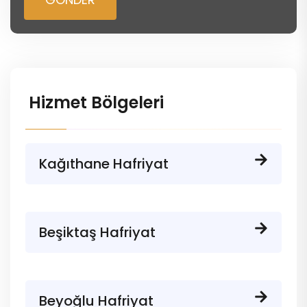
Hizmet Bölgeleri
Kağıthane Hafriyat
Beşiktaş Hafriyat
Beyoğlu Hafriyat