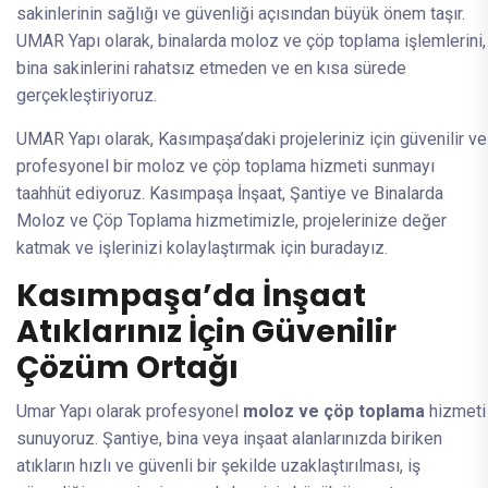
sakinlerinin sağlığı ve güvenliği açısından büyük önem taşır.
UMAR Yapı olarak, binalarda moloz ve çöp toplama işlemlerini,
bina sakinlerini rahatsız etmeden ve en kısa sürede
gerçekleştiriyoruz.
UMAR Yapı olarak, Kasımpaşa’daki projeleriniz için güvenilir ve
profesyonel bir moloz ve çöp toplama hizmeti sunmayı
taahhüt ediyoruz. Kasımpaşa İnşaat, Şantiye ve Binalarda
Moloz ve Çöp Toplama hizmetimizle, projelerinize değer
katmak ve işlerinizi kolaylaştırmak için buradayız.
Kasımpaşa’da İnşaat
Atıklarınız İçin Güvenilir
Çözüm Ortağı
Umar Yapı olarak profesyonel
moloz ve çöp toplama
hizmeti
sunuyoruz. Şantiye, bina veya inşaat alanlarınızda biriken
atıkların hızlı ve güvenli bir şekilde uzaklaştırılması, iş