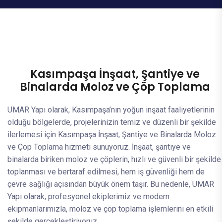
Kasımpaşa İnşaat, Şantiye ve
Binalarda Moloz ve Çöp Toplama
UMAR Yapı olarak, Kasımpaşa’nın yoğun inşaat faaliyetlerinin
olduğu bölgelerde, projelerinizin temiz ve düzenli bir şekilde
ilerlemesi için Kasımpaşa İnşaat, Şantiye ve Binalarda Moloz
ve Çöp Toplama hizmeti sunuyoruz. İnşaat, şantiye ve
binalarda biriken moloz ve çöplerin, hızlı ve güvenli bir şekilde
toplanması ve bertaraf edilmesi, hem iş güvenliği hem de
çevre sağlığı açısından büyük önem taşır. Bu nedenle, UMAR
Yapı olarak, profesyonel ekiplerimiz ve modern
ekipmanlarımızla, moloz ve çöp toplama işlemlerini en etkili
şekilde gerçekleştiriyoruz.