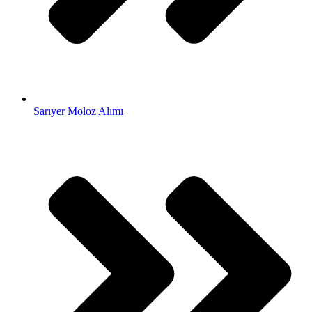
Sarıyer Moloz Alımı