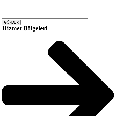
GÖNDER
Hizmet Bölgeleri