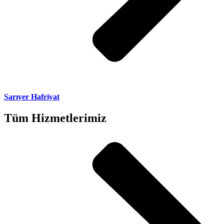
Sarıyer Hafriyat
Tüm Hizmetlerimiz