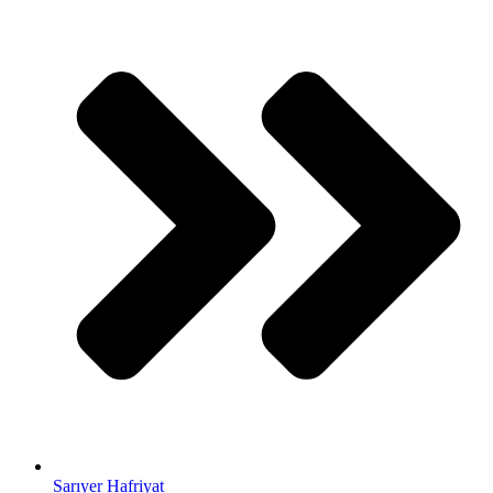
Sarıyer Hafriyat