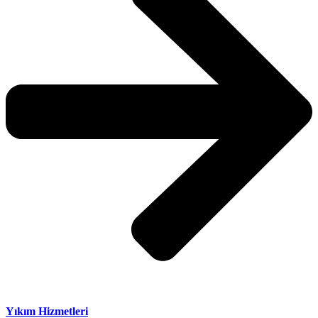
Yıkım Hizmetleri