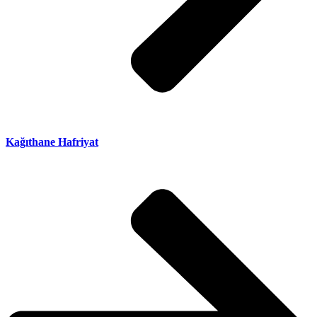
Kağıthane Hafriyat