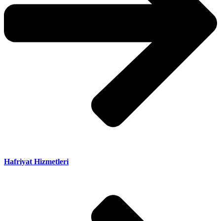
Hafriyat Hizmetleri