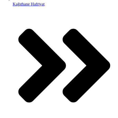
Kağıthane Hafriyat