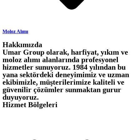
Moloz Alımı
Hakkımızda
Umar Group olarak, harfiyat, yıkım ve
moloz alımı alanlarında profesyonel
hizmetler sunuyoruz. 1984 yılından bu
yana sektördeki deneyimimiz ve uzman
ekibimizle, müşterilerimize kaliteli ve
güvenilir çözümler sunmaktan gurur
duyuyoruz.
Hizmet Bölgeleri