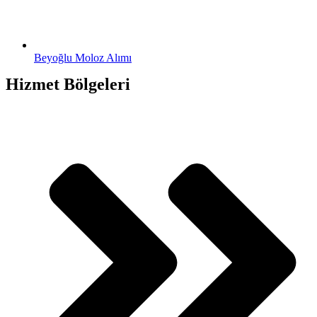
Beyoğlu Moloz Alımı
Hizmet Bölgeleri