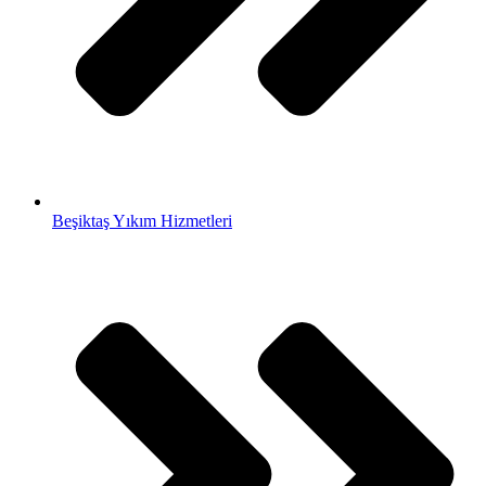
Beşiktaş Yıkım Hizmetleri