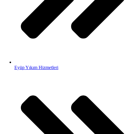
Eyüp Yıkım Hizmetleri