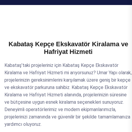
Kabataş Kepçe Ekskavatör Kiralama ve
Hafriyat Hizmeti
Kabataş’taki projeleriniz için Kabataş Kepçe Ekskavatör
Kiralama ve Hafriyat Hizmeti mi arıyorsunuz? Umar Yapı olarak,
projelerinizin gereksinimlerini karşılamak üzere geniş bir kepçe
ve ekskavatör parkuruna sahibiz. Kabataş Kepçe Ekskavatör
Kiralama ve Hafriyat Hizmeti alanında, projelerinizin süresine
ve bütçesine uygun esnek kiralama seçenekleri sunuyoruz.
Deneyimli operatörlerimiz ve modern ekipmanlarımızla,
projelerinizi zamanında ve güvenilir bir şekilde tamamlamanıza
yardımcı oluyoruz.