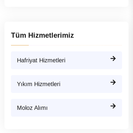
Tüm Hizmetlerimiz
Hafriyat Hizmetleri
Yıkım Hizmetleri
Moloz Alımı