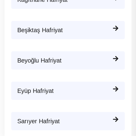
Beşiktaş Hafriyat
Beyoğlu Hafriyat
Eyüp Hafriyat
Sarıyer Hafriyat