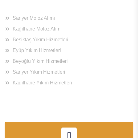
Hizmet Bölgeleri
Sarıyer Moloz Alımı
Kağıthane Moloz Alımı
Beşiktaş Yıkım Hizmetleri
Eyüp Yıkım Hizmetleri
Beyoğlu Yıkım Hizmetleri
Sarıyer Yıkım Hizmetleri
Kağıthane Yıkım Hizmetleri