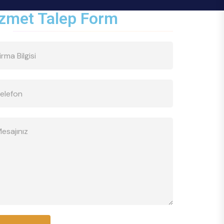
zmet Talep Form