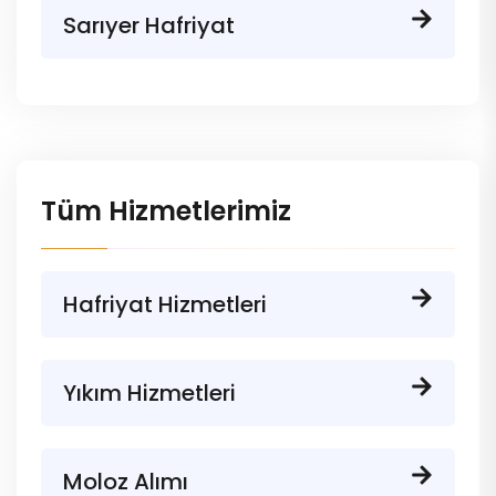
Sarıyer Hafriyat
Tüm Hizmetlerimiz
Hafriyat Hizmetleri
Yıkım Hizmetleri
Moloz Alımı