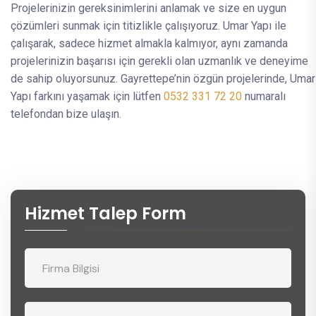
Projelerinizin gereksinimlerini anlamak ve size en uygun
çözümleri sunmak için titizlikle çalışıyoruz. Umar Yapı ile
çalışarak, sadece hizmet almakla kalmıyor, aynı zamanda
projelerinizin başarısı için gerekli olan uzmanlık ve deneyime
de sahip oluyorsunuz. Gayrettepe’nin özgün projelerinde, Umar
Yapı farkını yaşamak için lütfen
0532 331 72 20
numaralı
telefondan bize ulaşın.
Hizmet Talep Form