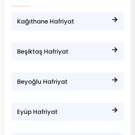
Kağıthane Hafriyat
Beşiktaş Hafriyat
Beyoğlu Hafriyat
Eyüp Hafriyat