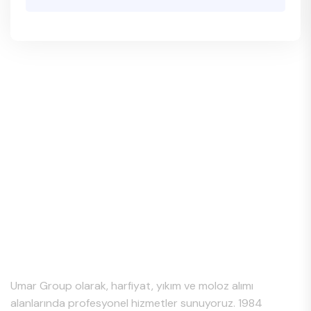
Hakkımızda
Umar Group olarak, harfiyat, yıkım ve moloz alımı
alanlarında profesyonel hizmetler sunuyoruz. 1984