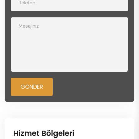
GÖNDER
Hizmet Bölgeleri