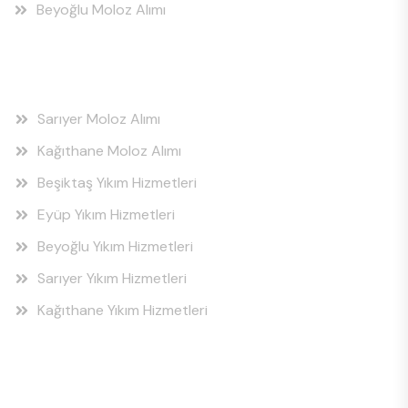
Beyoğlu Moloz Alımı
Hizmet Bölgeleri
Sarıyer Moloz Alımı
Kağıthane Moloz Alımı
Beşiktaş Yıkım Hizmetleri
Eyüp Yıkım Hizmetleri
Beyoğlu Yıkım Hizmetleri
Sarıyer Yıkım Hizmetleri
Kağıthane Yıkım Hizmetleri