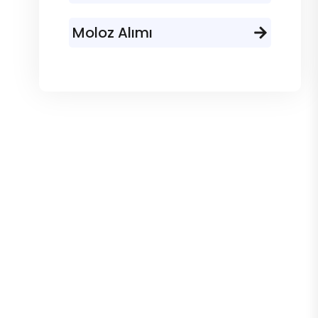
Moloz Alımı