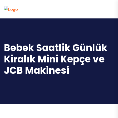
Bebek Saatlik Günlük
Kiralık Mini Kepçe ve
JCB Makinesi