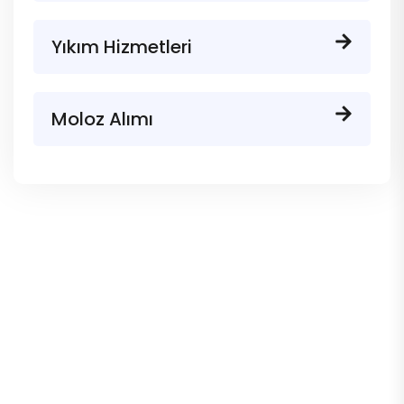
Yıkım Hizmetleri
Moloz Alımı