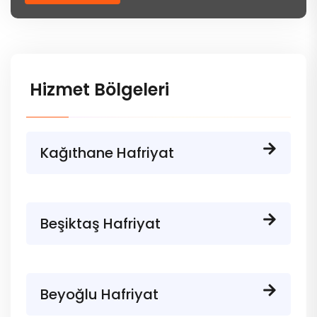
Hizmet Bölgeleri
Kağıthane Hafriyat
Beşiktaş Hafriyat
Beyoğlu Hafriyat