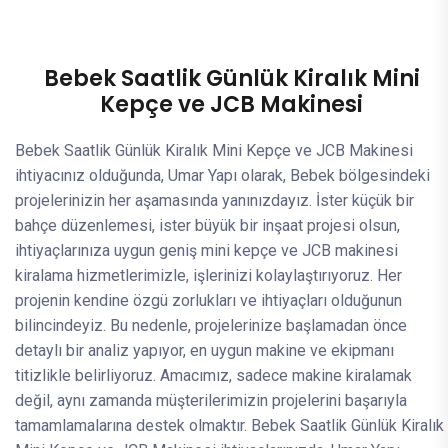
Bebek Saatlik Günlük Kiralık Mini
Kepçe ve JCB Makinesi
Bebek Saatlik Günlük Kiralık Mini Kepçe ve JCB Makinesi
ihtiyacınız olduğunda, Umar Yapı olarak, Bebek bölgesindeki
projelerinizin her aşamasında yanınızdayız. İster küçük bir
bahçe düzenlemesi, ister büyük bir inşaat projesi olsun,
ihtiyaçlarınıza uygun geniş mini kepçe ve JCB makinesi
kiralama hizmetlerimizle, işlerinizi kolaylaştırıyoruz. Her
projenin kendine özgü zorlukları ve ihtiyaçları olduğunun
bilincindeyiz. Bu nedenle, projelerinize başlamadan önce
detaylı bir analiz yapıyor, en uygun makine ve ekipmanı
titizlikle belirliyoruz. Amacımız, sadece makine kiralamak
değil, aynı zamanda müşterilerimizin projelerini başarıyla
tamamlamalarına destek olmaktır. Bebek Saatlik Günlük Kiralık