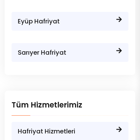
Eyüp Hafriyat
Sarıyer Hafriyat
Tüm Hizmetlerimiz
Hafriyat Hizmetleri