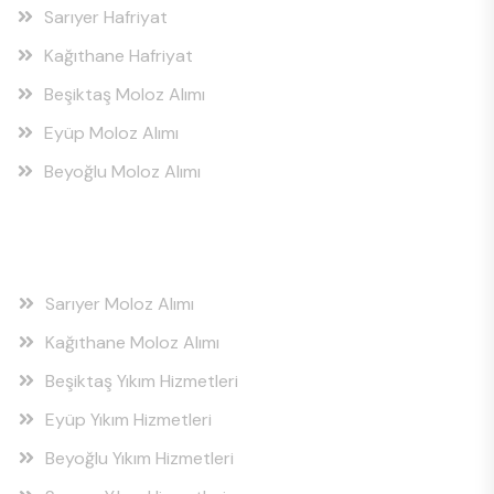
Sarıyer Hafriyat
Kağıthane Hafriyat
Beşiktaş Moloz Alımı
Eyüp Moloz Alımı
Beyoğlu Moloz Alımı
Hizmet Bölgeleri
Sarıyer Moloz Alımı
Kağıthane Moloz Alımı
Beşiktaş Yıkım Hizmetleri
Eyüp Yıkım Hizmetleri
Beyoğlu Yıkım Hizmetleri