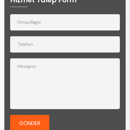
GÖNDER