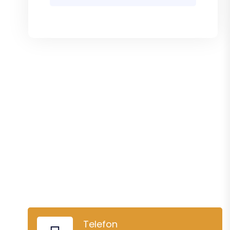
Telefon