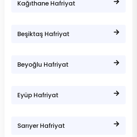
Kağıthane Hafriyat
Beşiktaş Hafriyat
Beyoğlu Hafriyat
Eyüp Hafriyat
Sarıyer Hafriyat