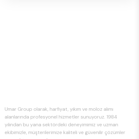
Hakkımızda
Umar Group olarak, harfiyat, yıkım ve moloz alımı
alanlarında profesyonel hizmetler sunuyoruz. 1984
yılından bu yana sektördeki deneyimimiz ve uzman
ekibimizle, müşterilerimize kaliteli ve güvenilir çözümler