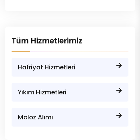
Tüm Hizmetlerimiz
Hafriyat Hizmetleri
Yıkım Hizmetleri
Moloz Alımı