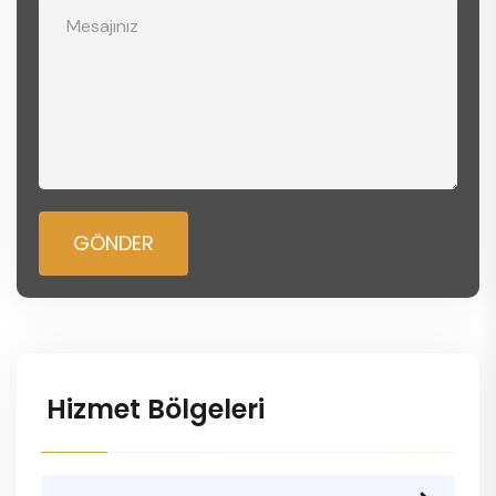
GÖNDER
Hizmet Bölgeleri