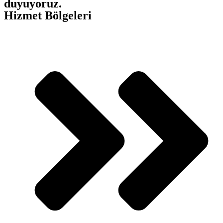
duyuyoruz.
Hizmet Bölgeleri