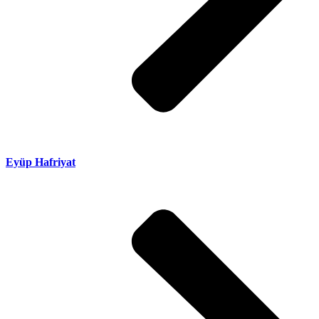
Eyüp Hafriyat