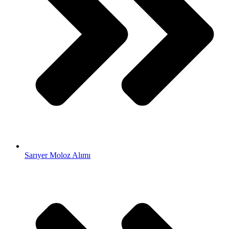
Sarıyer Moloz Alımı