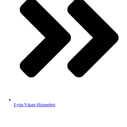
Eyüp Yıkım Hizmetleri