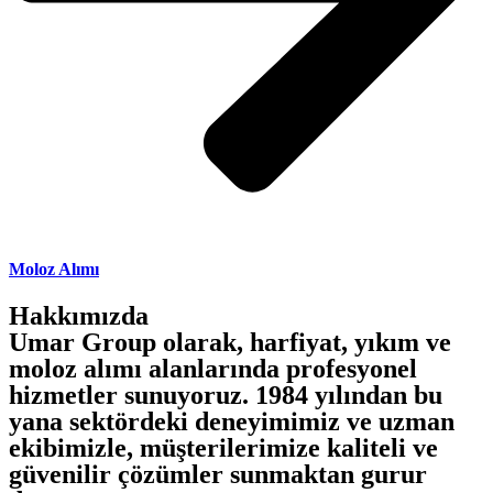
Moloz Alımı
Hakkımızda
Umar Group olarak, harfiyat, yıkım ve
moloz alımı alanlarında profesyonel
hizmetler sunuyoruz. 1984 yılından bu
yana sektördeki deneyimimiz ve uzman
ekibimizle, müşterilerimize kaliteli ve
güvenilir çözümler sunmaktan gurur