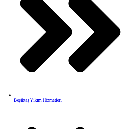
Beşiktaş Yıkım Hizmetleri