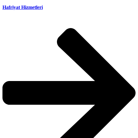
Hafriyat Hizmetleri