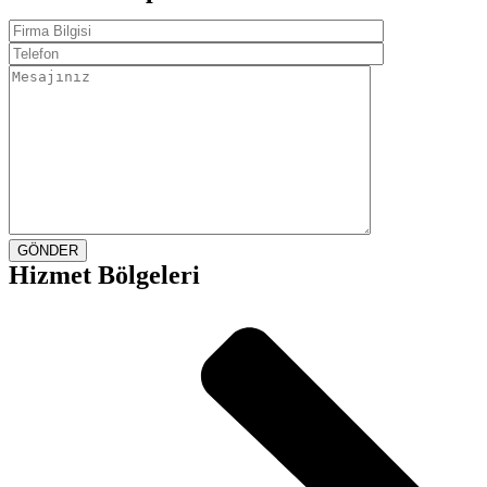
GÖNDER
Hizmet Bölgeleri