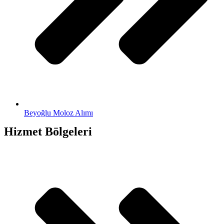
Beyoğlu Moloz Alımı
Hizmet Bölgeleri