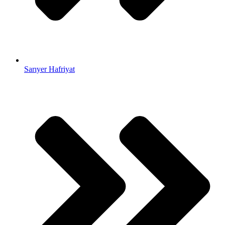
Sarıyer Hafriyat