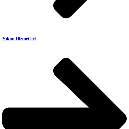
Yıkım Hizmetleri