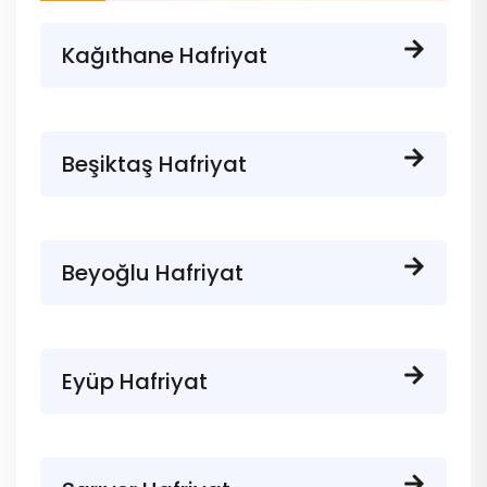
Kağıthane Hafriyat
Beşiktaş Hafriyat
Beyoğlu Hafriyat
Eyüp Hafriyat