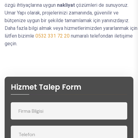
özgü ihtiyaçlarına uygun
nakliyat
çözümleri de sunuyoruz.
Umar Yapı olarak, projelerinizi zamanında, güvenilir ve
bütçenize uygun bir şekilde tamamlamak için yanınızdayız.
Daha fazla bilgi almak veya hizmetlerimizden yararlanmak için
lütfen bizimle
0532 331 72 20
numaralı telefondan iletişime
geçin.
Hizmet Talep Form