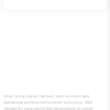
Hakkımızda
Umar Group olarak, harfiyat, yıkım ve moloz alımı
alanlarında profesyonel hizmetler sunuyoruz. 1984
yılından bu yana sektördeki deneyimimiz ve uzman