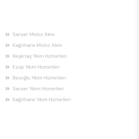
Hizmet Bölgeleri
Sarıyer Moloz Alımı
Kağıthane Moloz Alımı
Beşiktaş Yıkım Hizmetleri
Eyüp Yıkım Hizmetleri
Beyoğlu Yıkım Hizmetleri
Sarıyer Yıkım Hizmetleri
Kağıthane Yıkım Hizmetleri