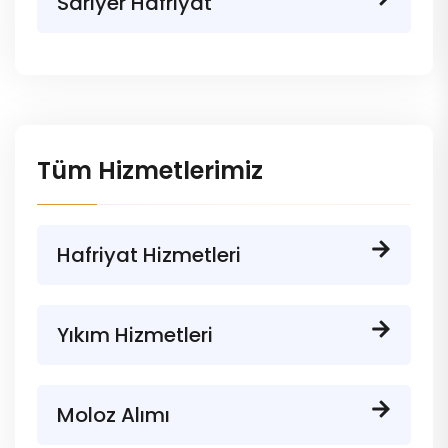
Sarıyer Hafriyat
Tüm Hizmetlerimiz
Hafriyat Hizmetleri
Yıkım Hizmetleri
Moloz Alımı