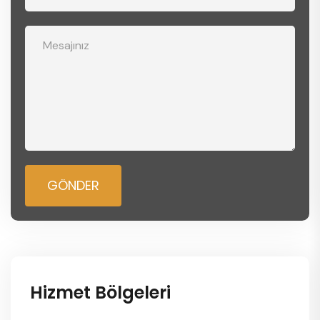
GÖNDER
Hizmet Bölgeleri