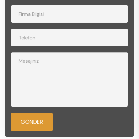
GÖNDER