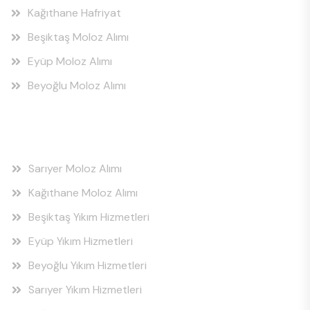
Kağıthane Hafriyat
Beşiktaş Moloz Alımı
Eyüp Moloz Alımı
Beyoğlu Moloz Alımı
Hizmet Bölgeleri
Sarıyer Moloz Alımı
Kağıthane Moloz Alımı
Beşiktaş Yıkım Hizmetleri
Eyüp Yıkım Hizmetleri
Beyoğlu Yıkım Hizmetleri
Sarıyer Yıkım Hizmetleri