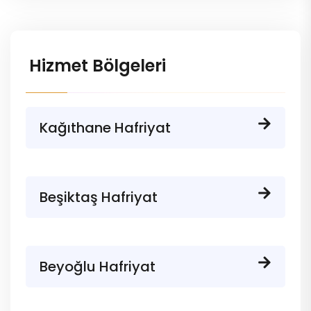
Hizmet Bölgeleri
Kağıthane Hafriyat
Beşiktaş Hafriyat
Beyoğlu Hafriyat