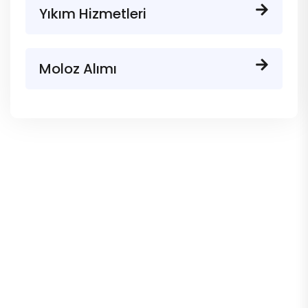
Yıkım Hizmetleri
Moloz Alımı