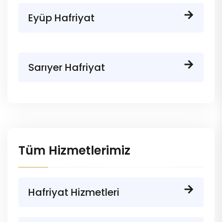
Eyüp Hafriyat
Sarıyer Hafriyat
Tüm Hizmetlerimiz
Hafriyat Hizmetleri