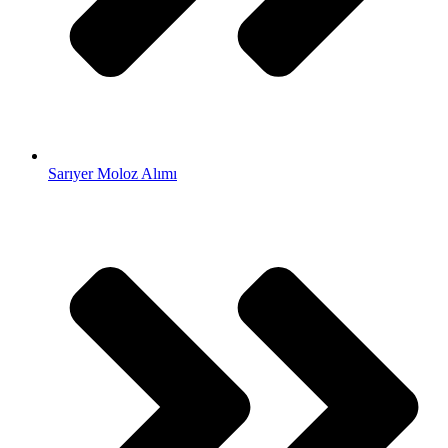
Sarıyer Moloz Alımı