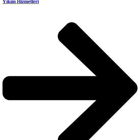
Yıkım Hizmetleri