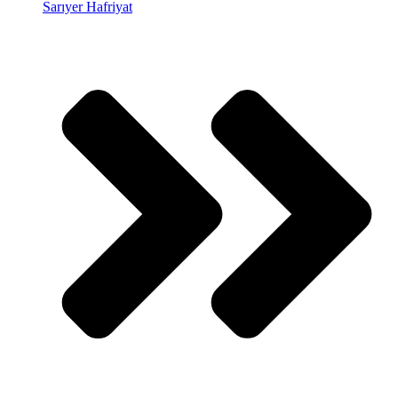
Sarıyer Hafriyat