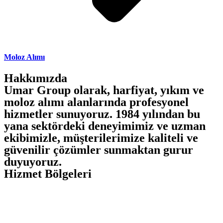
Moloz Alımı
Hakkımızda
Umar Group olarak, harfiyat, yıkım ve
moloz alımı alanlarında profesyonel
hizmetler sunuyoruz. 1984 yılından bu
yana sektördeki deneyimimiz ve uzman
ekibimizle, müşterilerimize kaliteli ve
güvenilir çözümler sunmaktan gurur
duyuyoruz.
Hizmet Bölgeleri