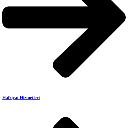
Hafriyat Hizmetleri