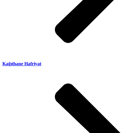
Kağıthane Hafriyat