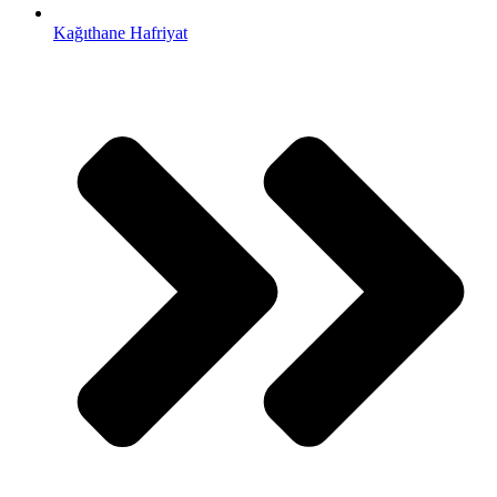
Kağıthane Hafriyat