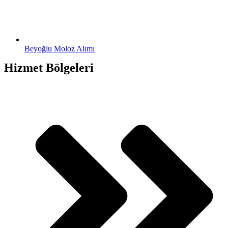
Beyoğlu Moloz Alımı
Hizmet Bölgeleri