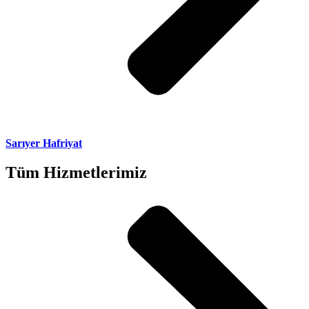
Sarıyer Hafriyat
Tüm Hizmetlerimiz