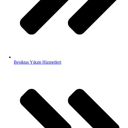
Beşiktaş Yıkım Hizmetleri